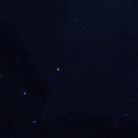
东部四强争夺激烈西部决战火
本赛季的NBA季后赛可谓是充满了
2026-06-19
beat365官方网站入口
beat365官方网站入口官方网站
临
【KY1.AC】官网认证:手机版、app下
s
载、登录入口、官方网站、网页版、
平台、网址、地址、注册、娱乐，
beat365官方网站入口(中国)官方网站
欢迎大家选择真正的官方通道，同时
我们提供全天候7x24小时在线服务，
第一时间处理各类问题，正规集团平
台有保障，欢迎体验！