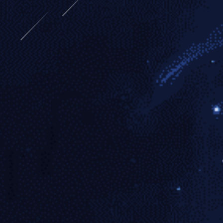
3、市场环境变化
NBA市场不断变化，各支球队都在积极
动地位。同时，新合同为双方提供了一定
值得注意的是，现在许多年轻球员逐渐崭
这一点来增强自身品牌形象，并吸引更多
此外，自由市场上的动态也直接影响到各
惜代价保留核心力量的发展决心。这种策
4、球迷和媒体反应
随着科尔回归和即将发布的新合同消息，
同时，在社交平台上，无数球迷表达了他
很多忠实粉丝认为，通过续约，可以进一
们相信这笔合同比单纯的数据统计更具价