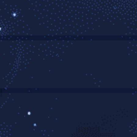
八月起可签1至2年新合同
传奇，而他与金州勇士队的关系也一直备受关注。随着主教练史蒂
签订1至2年的新合同，这不仅对他个人发展具有重要意义，也对
建设的重要性、市场环境变化以及球迷和媒体反应四个方面进行
涯的影响
练以来，与斯蒂芬·库里的合作可谓密不可分。科尔赋予了库里更
里的技术特点得到了充分释放，他不仅成为了球队的核心，还改