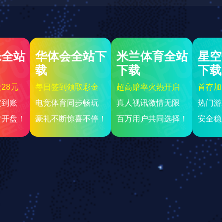
，让他敢于在关键时刻承担重任。在一系列季后赛中，我们都能
，科尔总能给予库里及时有效的支持，从而使他能够重新找到节
里的发展提供了良好的土壤。他善于根据对手情况调整阵容，使
为他的职业生涯增添了浓厚的一笔。
要性
关重要。他是球队历史上最伟大的球员之一，也是他们夺冠过程中
而提高整体竞争力。
导力的核心球员往往能够吸引其他优秀球员加盟。若库里选择留
来的发展极为重要。
更多灵活性。合适的合同长度将使管理层更容易处理薪资空间，
士追求持续成功的重要保障。