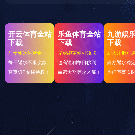
与此同时，科尔也帮助库里建立了自信心
于科尔的指导与信任。当球队处于困境时
此外，科尔在战术安排上的灵活性也为库
里在不同风格和策略下，都能发挥出色，
2、续约对球队建设的重
对于金州勇士而言，续约斯蒂芬·库里至
队围绕着这位超级明星继续构建阵容，从
此外，在现代篮球中，一个稳定且具备领
些自由球员考虑加入勇士，这对于球队未
再者，续约后的合同结构可以为勇士提供
升球队整体实力。这种长远规划无疑是勇