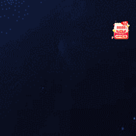
如果接下来状态下滑，会导致投资失误。然
。
共同追求成功的新篇章。无论是在职业生涯
的时代。而这一切，都源自于他们之间坚定
下一篇：