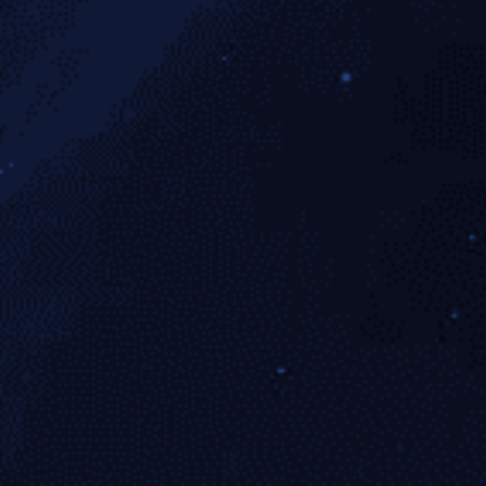
杰弗森提及
补身份，并结合杰弗森提及哈登作...
亚马尔入选
的揭晓引起了广泛关注。此次评选中...
锻炼新人战
队在比赛中的出色表现给予了高度...