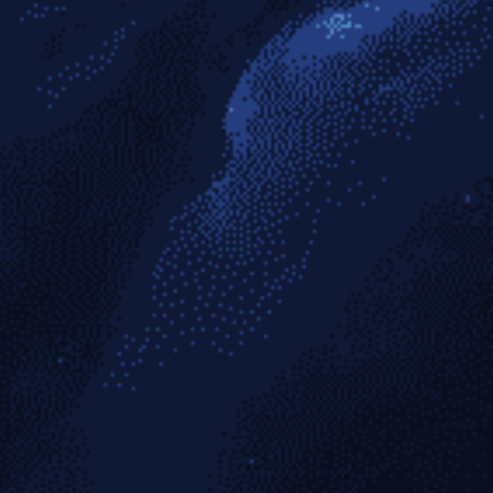
两年的前景并不乐观。有些人甚至担心这种短期合同比较危险，
到来的新赛季充满期待，希望看到一个更强大的勇士队重返巅峰
库里的续约变得轻松，而即将在八月签署的新合同则预示着双方
深远意义，将为金州勇士带来新的机遇与挑战。
，共同面对各种困难，相信我们一定能够见证一个更加辉煌灿烂
最宝贵的一部分。