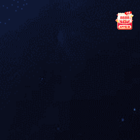
2026-06-17
2026-06-16
2026-06-13
2026-06-13
2026-06-13
2026-07-21