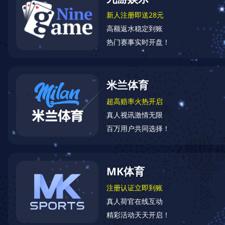
罗马诺透露顿涅茨克矿工与弗拉门戈达成协
姆巴佩谈友情：与登贝莱图拉姆关系深厚共
哈珀是否应坦然接受替补身份杰弗森提及哈
詹姆斯若加盟森林狼历史地位难再提升的深
铁林回忆浓眉绝杀三分称其为夺冠关键时刻
德足协内部人士透露纳格尔斯曼帅位岌岌可
切尔西门将位置或将发生重大变化第二三号
德国足协计划与克洛普签订四年合同直至20
骑士自媒体：莫布里阿伦命中率629出手27
杨瀚森需减重提升自主进攻能力否则高位策
霍安加西亚在诺坎普庆祝首个西甲冠军的精