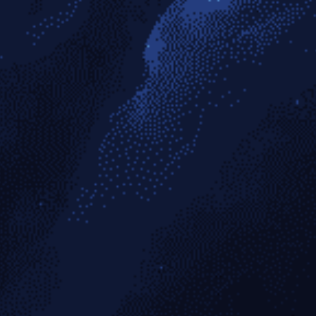
献13分表现仍需提升
0万欧开启谈判
严重危机
的坚定不移
协力争胜利
补身份杰弗森提及
然接受替补身份，并结合杰弗森提及哈登作...