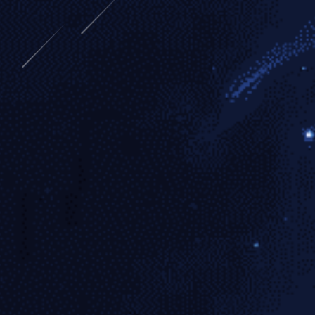
蓝军英超连续14轮丢球创纪录红军定位球失
恩比德表现低迷11投仅中3分数惨淡正负值
约基奇坦言失望但坚信与穆雷的默契配合依
名宿相信莫斯克拉全力以赴防守克瓦拉茨赫
沃尔特弗雷泽期待总决赛对阵马刺尼克斯常
赫内斯再次抨击纳格尔斯曼称德国主力阵容
德隆称勇士队内最佳球员是杜兰特库里也有
黄博文盛赞李昊实力出众认为其入选国家队
东部四强争夺激烈西部决战火花四溅季后赛
SGA本赛季真实命中率高达665场均得分超30
米切尔进攻表现下滑分析帕森斯称哈登虽合