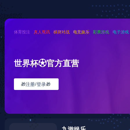
首页
体育热讯
巴恩斯建议琼斯若想每周出场应考虑离开利
布伦森单赛季三次MVP荣耀科比6自由女神
热火自媒体：东部夺冠对手实力不足我们却
媒体人分析CBA教练背景对选秀的重要性建
帕森斯：布伦森降薪夺冠改变游戏规则各队
曼联追逐托纳利热刺高价引进M费引发转会
贝弗利称赞阿努诺比为现阶段FMVP称其从