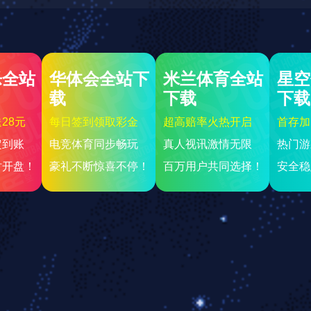
题未能正式出手
议
2年新合同
战新赛季
展友谊
阵容潜力
时光
队帅印
马四人巴萨六人引关注
明确未来发展方向
期待斯洛特辞职的可能性