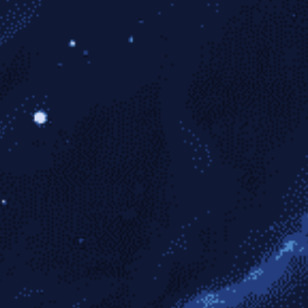
球已达18次
大幅下滑球队遭遇重创
旧强大
利亚展现最佳状态
规赛表现更为出色
不稳难以赢得世界杯
可能性
实至名归
抢七次数追平历史新高
仅次于15-16赛季库里
格但影响球队节奏